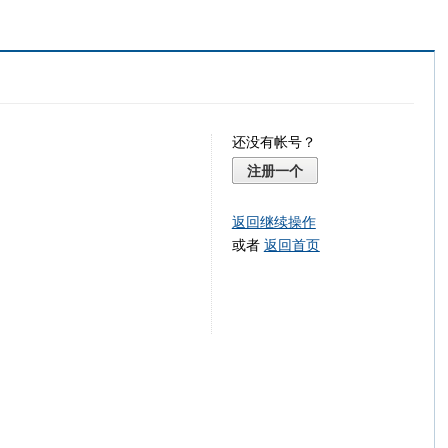
还没有帐号？
注册一个
返回继续操作
或者
返回首页