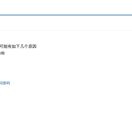
可能有如下几个原因
功能
回密码