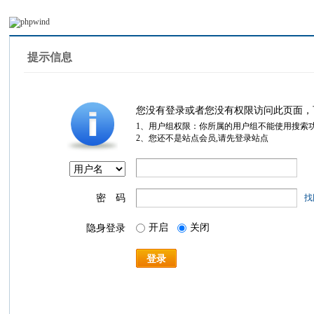
提示信息
您没有登录或者您没有权限访问此页面，
1、用户组权限：你所属的用户组不能使用搜索
2、您还不是站点会员,请先登录站点
密 码
找
开启
关闭
隐身登录
登录