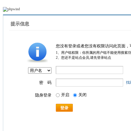
提示信息
您没有登录或者您没有权限访问此页面，
1、用户组权限：你所属的用户组不能使用搜索
2、您还不是站点会员,请先登录站点
密 码
找
开启
关闭
隐身登录
登录