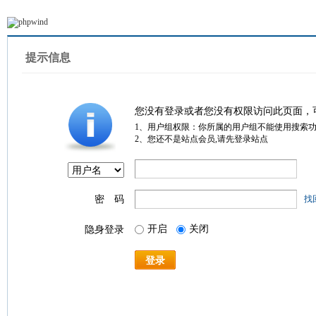
提示信息
您没有登录或者您没有权限访问此页面，
1、用户组权限：你所属的用户组不能使用搜索
2、您还不是站点会员,请先登录站点
密 码
找
开启
关闭
隐身登录
登录