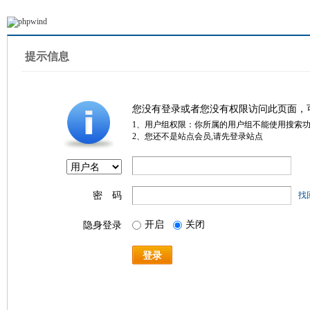
提示信息
您没有登录或者您没有权限访问此页面，
1、用户组权限：你所属的用户组不能使用搜索
2、您还不是站点会员,请先登录站点
密 码
找
开启
关闭
隐身登录
登录