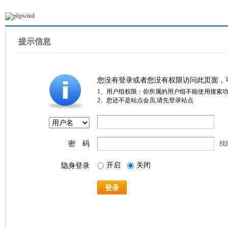
提示信息
您没有登录或者您没有权限访问此页面，
1、用户组权限：你所属的用户组不能使用搜索
2、您还不是站点会员,请先登录站点
密 码
找
开启
关闭
隐身登录
登录