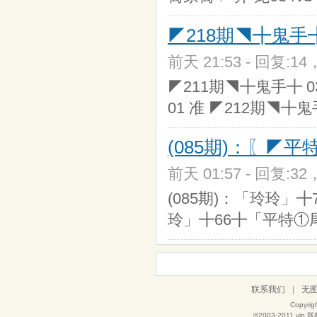
◤218期◥╋鬼手╋
前天 21:53 - 回复:14
◤211期◥╋鬼手╋ 03-1
01 准 ◤212期◥╋鬼手
(085期)：〖◤平
前天 01:57 - 回复:32
(085期)：「玲玲」╋77
玲」╋66╋「平特①尾」
联系我们
|
无
Copyrig
©2003-2011
vip
版权