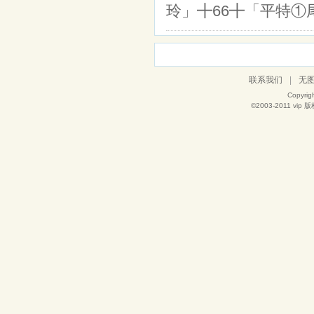
玲」╋66╋「平特①尾」
联系我们
|
无
Copyrig
©2003-2011
vip
版权