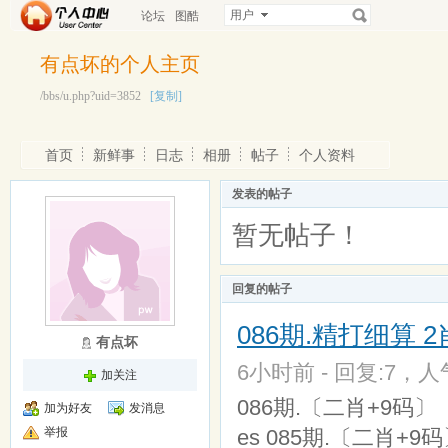
用户
论坛
图酷
有点坏的个人主页
/bbs/u.php?uid=3852
[复制]
首页
新鲜事
日志
相册
帖子
个人资料
发表的帖子
暂无帖子！
回复的帖子
086期.精打细算 2肖+
有点坏
6小时前 - 回复:7，人气
加关注
086期.〔二肖+9码〕【猪/
加为好友
发消息
举报
es 085期.〔二肖+9