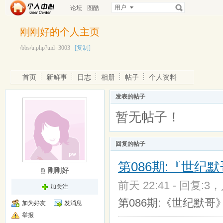
用户
论坛
图酷
刚刚好的个人主页
/bbs/u.php?uid=3003
[复制]
首页
新鲜事
日志
相册
帖子
个人资料
发表的帖子
暂无帖子！
回复的帖子
第086期:『世纪
刚刚好
前天 22:41 - 回复:3，
加关注
第086期:《世纪默哥
加为好友
发消息
举报