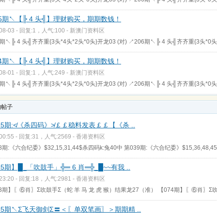
15期↖【╠ 4 头╣】理财购买，期期数钱！
-08-03 - 回复:1，人气:100 -
新澳门资料区
期↖╠ 4 头╣齐齐重{3头*4头*2头*0头}开龙03 (对) ↗206期↖╠ 4 头╣齐齐重{3头*0头
14期↖【╠ 4 头╣】理财购买，期期数钱！
-08-01 - 回复:1，人气:249 -
新澳门资料区
期↖╠ 4 头╣齐齐重{3头*4头*2头*0头}开龙03 (对) ↗206期↖╠ 4 头╣齐齐重{3头*0头
的帖子
85期:≮《杀四码》≯￡￡稳料发表￡￡【《杀 ..
0:55 - 回复:31，人气:2569 -
香港资料区
8期:《六合纪委》$32,15,31,44$杀四码k:兔40中 第039期:《六合纪委》$15,36,48,4
85期】█_「吹鼓手」╬═ 6 肖═╬_█~~有我 ..
3:20 - 回复:18，人气:2981 -
香港资料区
73期】〖⑥肖〗Σ吹鼓手Σ（蛇 羊 马 龙 虎 猴）结果龙27（准） 【074期】〖⑥肖〗Σ吹
85期↖Σ飞天御剑Σ〓＜〖单双笔画〗＞期期精 ..