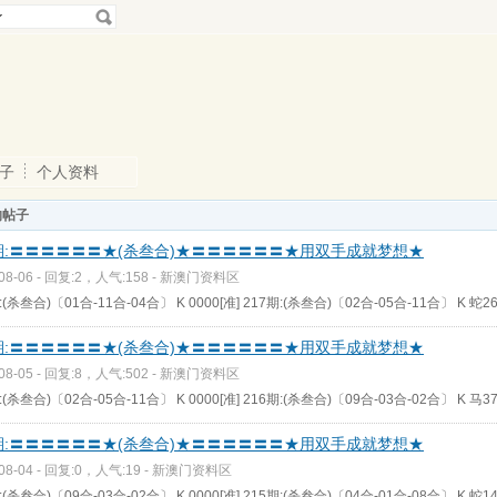
子
个人资料
的帖子
8期:〓〓〓〓〓〓★(杀叁合)★〓〓〓〓〓〓★用双手成就梦想★
-08-06 - 回复:2，人气:158 -
新澳门资料区
:(杀叁合)〔01合-11合-04合〕 K 0000[准] 217期:(杀叁合)〔02合-05合-11合〕 K 蛇26
7期:〓〓〓〓〓〓★(杀叁合)★〓〓〓〓〓〓★用双手成就梦想★
-08-05 - 回复:8，人气:502 -
新澳门资料区
:(杀叁合)〔02合-05合-11合〕 K 0000[准] 216期:(杀叁合)〔09合-03合-02合〕 K 马37
6期:〓〓〓〓〓〓★(杀叁合)★〓〓〓〓〓〓★用双手成就梦想★
-08-04 - 回复:0，人气:19 -
新澳门资料区
:(杀叁合)〔09合-03合-02合〕 K 0000[准] 215期:(杀叁合)〔04合-01合-08合〕 K 蛇14