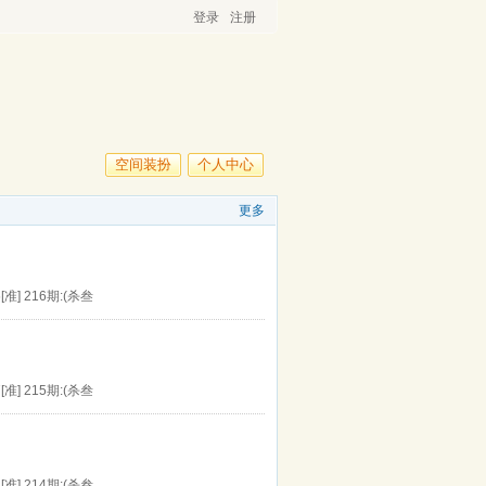
登录
注册
空间装扮
个人中心
更多
[准] 216期:(杀叁
[准] 215期:(杀叁
[准] 214期:(杀叁