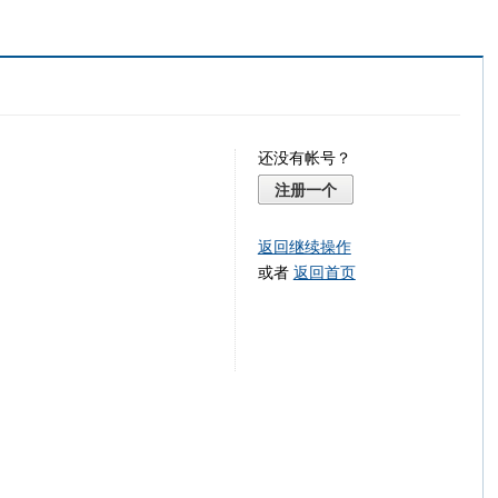
还没有帐号？
注册一个
返回继续操作
或者
返回首页