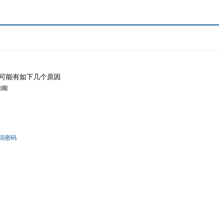
可能有如下几个原因
功能
回密码