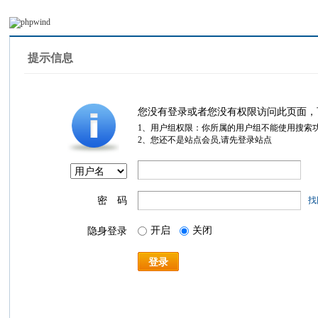
提示信息
您没有登录或者您没有权限访问此页面，
1、用户组权限：你所属的用户组不能使用搜索
2、您还不是站点会员,请先登录站点
密 码
找
开启
关闭
隐身登录
登录