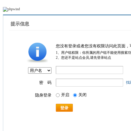
提示信息
您没有登录或者您没有权限访问此页面，
1、用户组权限：你所属的用户组不能使用搜索
2、您还不是站点会员,请先登录站点
密 码
找
开启
关闭
隐身登录
登录