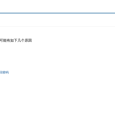
可能有如下几个原因
回密码