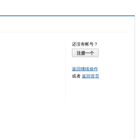
还没有帐号？
注册一个
返回继续操作
或者
返回首页