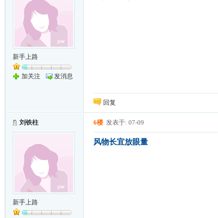
新手上路
加关注
发消息
回复
刘铁柱
6楼
发表于: 07-09
风物长宜放眼量
新手上路