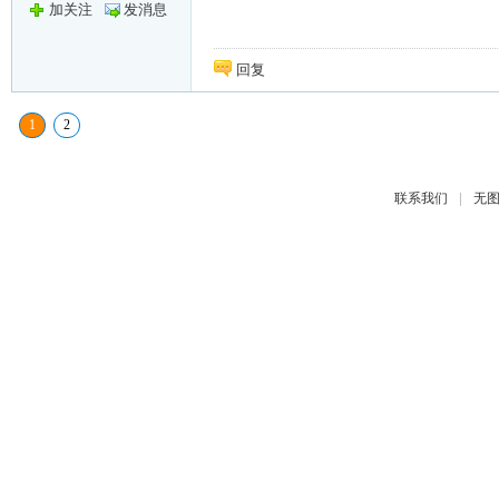
加关注
发消息
回复
1
2
|
联系我们
无