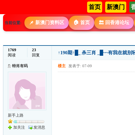
首页
新澳门
🏠
新澳门资料区
首页
回香港论坛
📌
🔙
当前位置:
1769
23
↑190期↑█_ 杀三肖 _█~~有我在
阅读
回复
特肖有码
楼主
发表于: 07-09
新手上路
加关注
发消息