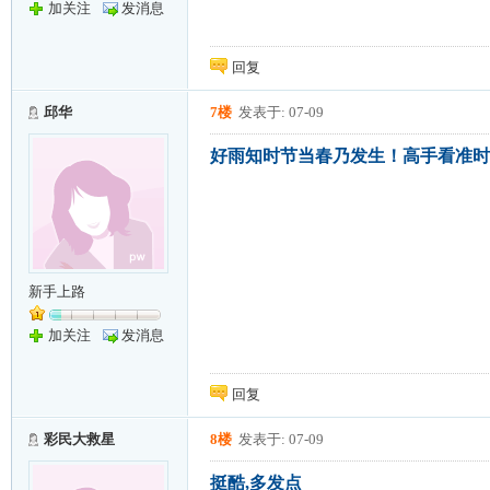
加关注
发消息
回复
邱华
7楼
发表于: 07-09
好雨知时节当春乃发生！高手看准时
新手上路
加关注
发消息
回复
彩民大救星
8楼
发表于: 07-09
挺酷,多发点