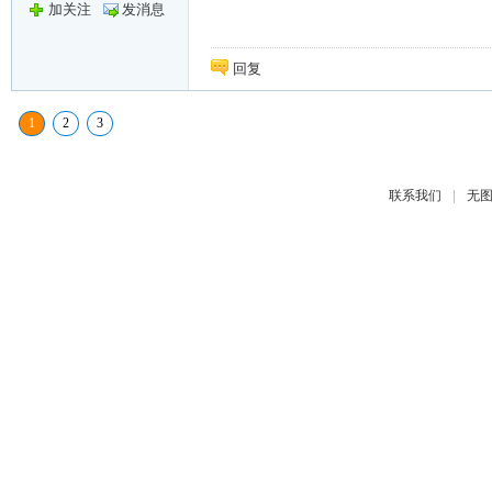
加关注
发消息
回复
1
2
3
|
联系我们
无