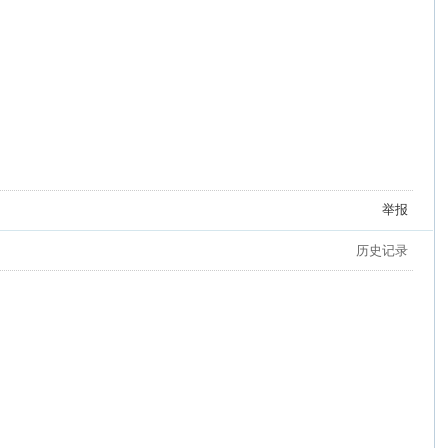
举报
历史记录