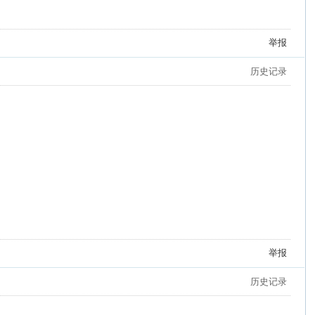
举报
历史记录
举报
历史记录