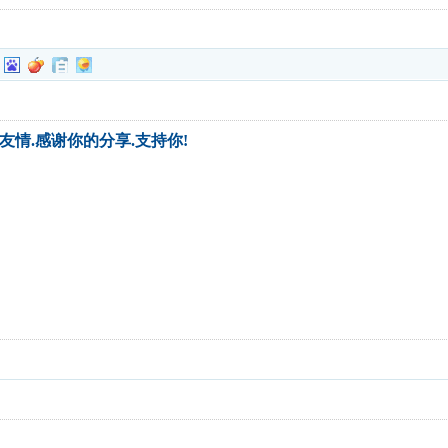
友情.感谢你的分享.支持你!