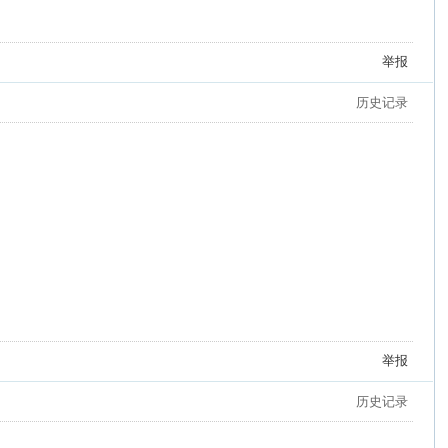
举报
历史记录
举报
历史记录