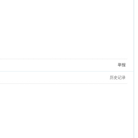
举报
历史记录