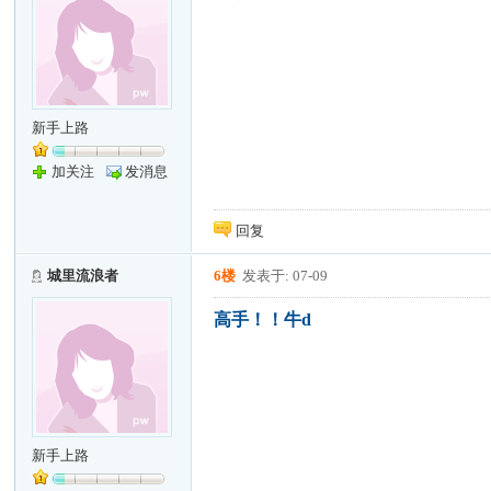
新手上路
加关注
发消息
回复
城里流浪者
6楼
发表于: 07-09
高手！！牛d
新手上路