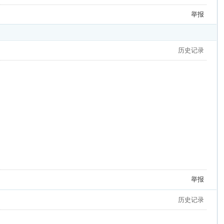
举报
历史记录
举报
历史记录