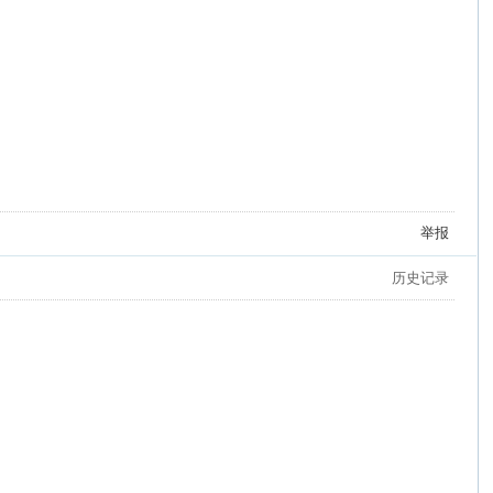
举报
历史记录