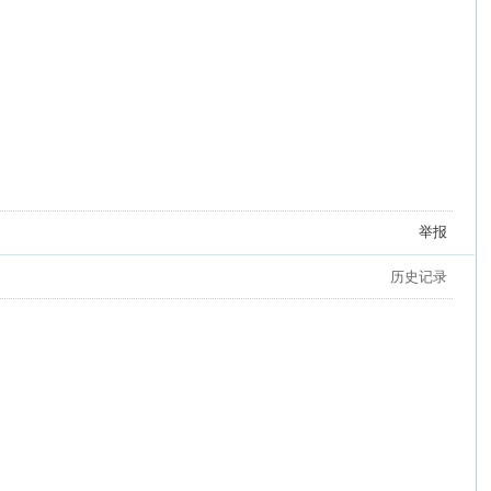
举报
历史记录