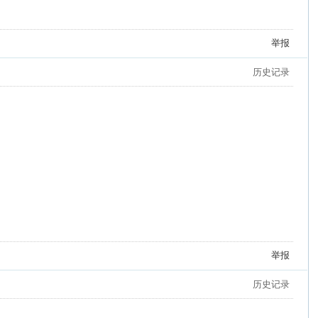
举报
历史记录
举报
历史记录