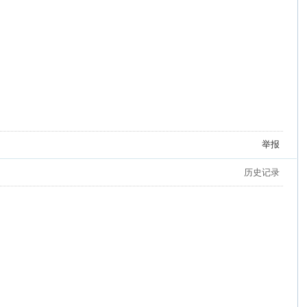
举报
历史记录