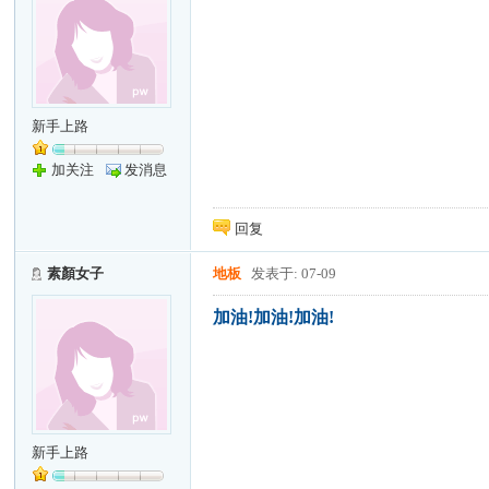
新手上路
加关注
发消息
回复
素顏女子
地板
发表于: 07-09
加油!加油!加油!
新手上路