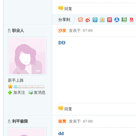
回复
分享到
职业人
沙发
发表于: 07-09
DD
新手上路
加关注
发消息
回复
利平极限
板凳
发表于: 07-09
dd