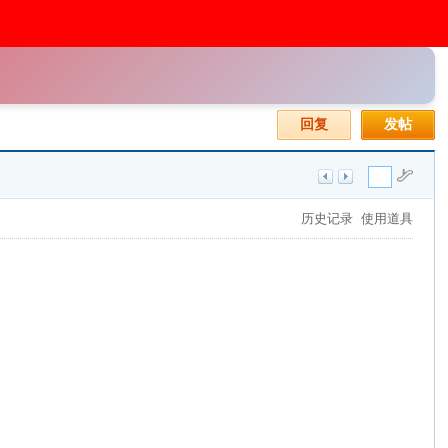
回复
发帖
历史记录
使用道具