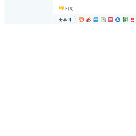
回复
分享到