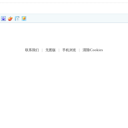
|
|
|
清除Cookies
联系我们
无图版
手机浏览