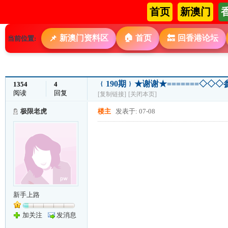
首页
新澳门
🏠
新澳门资料区
首页
回香港论坛
📌
🔙
当前位置:
﹛190期﹜★谢谢★=======◇◇
1354
4
阅读
回复
[复制链接]
[关闭本页]
极限老虎
楼主
发表于: 07-08
新手上路
加关注
发消息