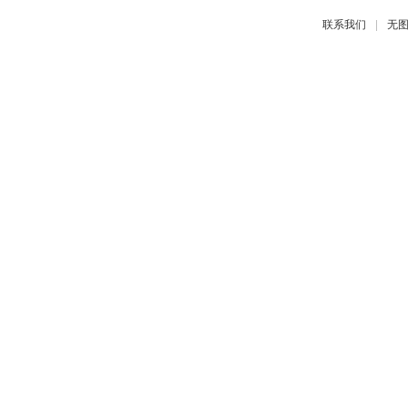
|
联系我们
无