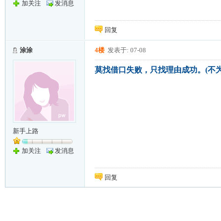
加关注
发消息
回复
涂涂
4楼
发表于: 07-08
莫找借口失败，只找理由成功。(不
新手上路
加关注
发消息
回复