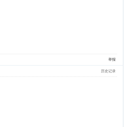
举报
历史记录