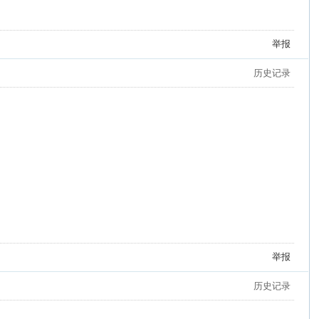
举报
历史记录
举报
历史记录