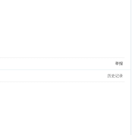
举报
历史记录