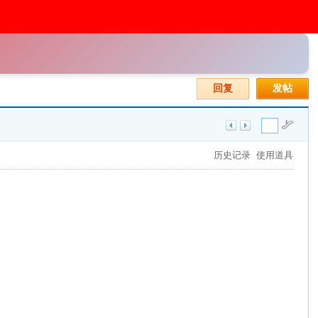
回复
发帖
历史记录
使用道具