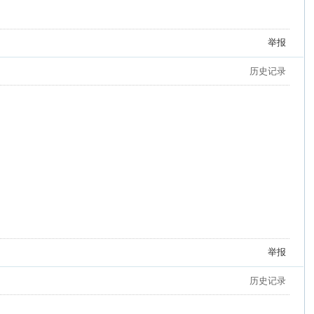
举报
历史记录
举报
历史记录