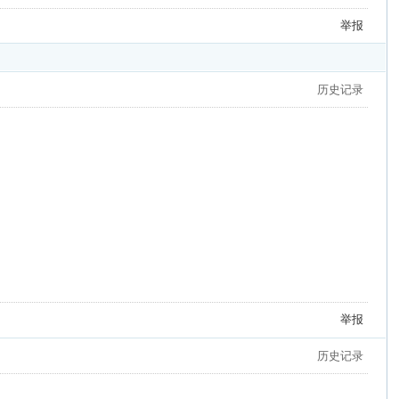
举报
历史记录
举报
历史记录