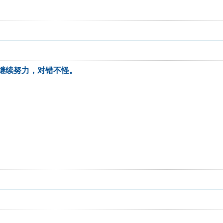
继续努力，对错不怪。