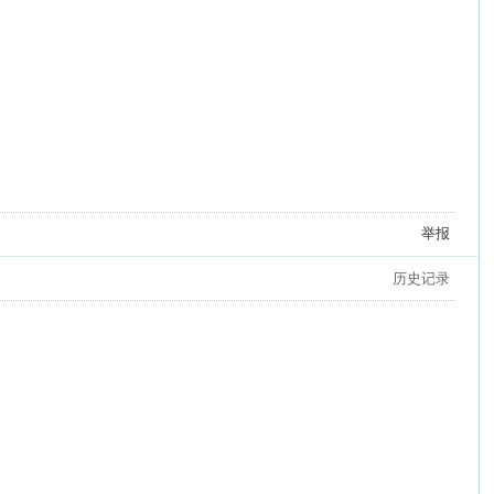
举报
历史记录