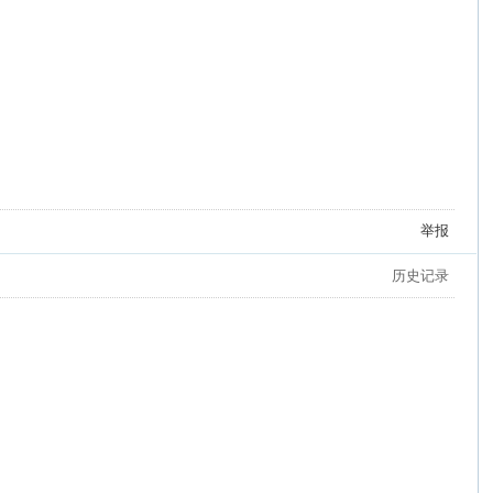
举报
历史记录