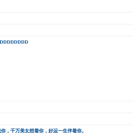
DDDDDDDD
戴你，千万美女想着你，好运一生伴着你。