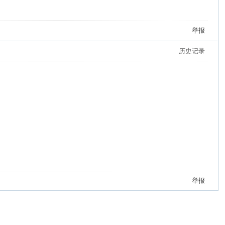
举报
历史记录
举报