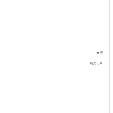
举报
历史记录