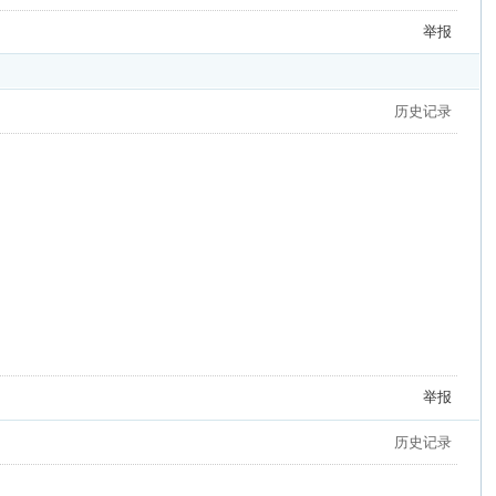
举报
历史记录
举报
历史记录