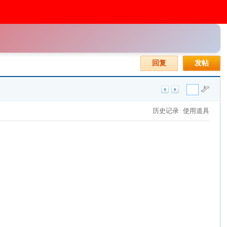
回复
发帖
历史记录
使用道具