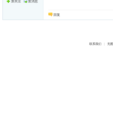
加关注
发消息
回复
|
联系我们
无