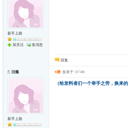
新手上路
加关注
发消息
回复
旧瘾
6楼
发表于: 07-08
（给发料者们一个举手之劳，换来的
新手上路