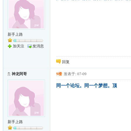
新手上路
加关注
发消息
回复
神龙阿哥
9楼
发表于: 07-09
同一个论坛。同一个梦想。顶
新手上路