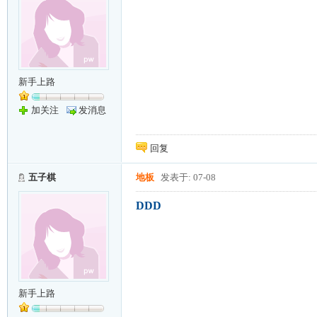
新手上路
加关注
发消息
回复
五子棋
地板
发表于: 07-08
DDD
新手上路