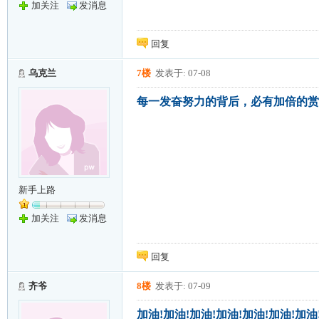
加关注
发消息
回复
乌克兰
7楼
发表于: 07-08
每一发奋努力的背后，必有加倍的赏
新手上路
加关注
发消息
回复
齐爷
8楼
发表于: 07-09
加油!加油!加油!加油!加油!加油!加油