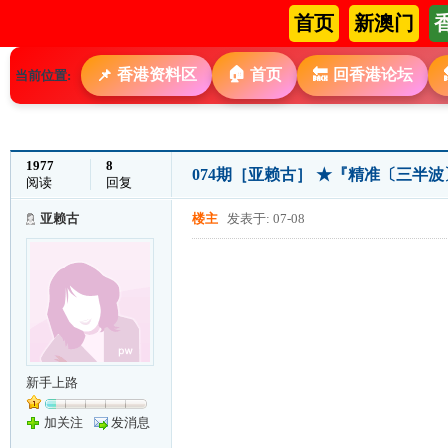
首页
新澳门
🏠
香港资料区
首页
回香港论坛
📌
🔙
当前位置:
1977
8
074期［亚赖古］ ★『精准〔三半
阅读
回复
亚赖古
楼主
发表于: 07-08
新手上路
加关注
发消息