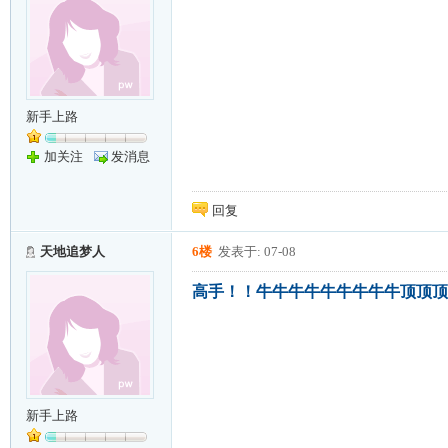
新手上路
加关注
发消息
回复
天地追梦人
6楼
发表于: 07-08
高手！！牛牛牛牛牛牛牛牛牛顶顶顶
新手上路