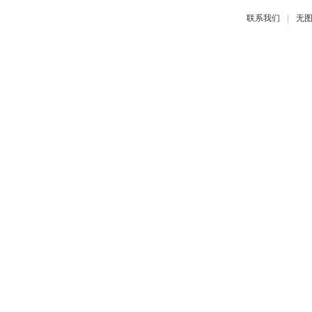
|
联系我们
无