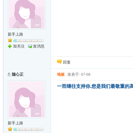
新手上路
加关注
发消息
回复
随心正
地板
发表于: 07-08
一而继往支持你.您是我们最敬重的高
新手上路