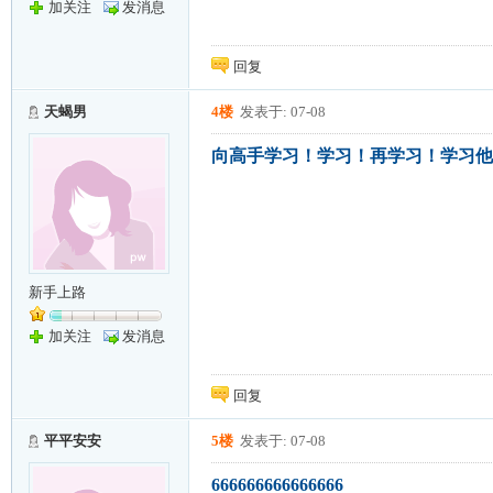
加关注
发消息
回复
天蝎男
4楼
发表于: 07-08
向高手学习！学习！再学习！学习他
新手上路
加关注
发消息
回复
平平安安
5楼
发表于: 07-08
666666666666666