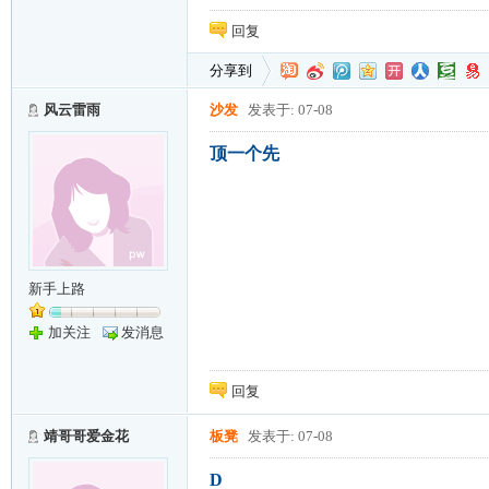
回复
分享到
风云雷雨
沙发
发表于: 07-08
顶一个先
新手上路
加关注
发消息
回复
靖哥哥爱金花
板凳
发表于: 07-08
D