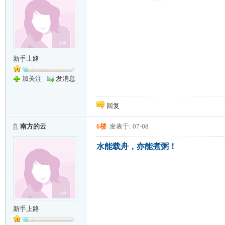
新手上路
加关注
发消息
回复
南方的云
6楼
发表于: 07-08
水能载舟，亦能煮粥！
新手上路