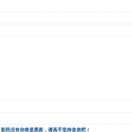
。彩民没有你将是黑夜，请高手坚持发表吧！