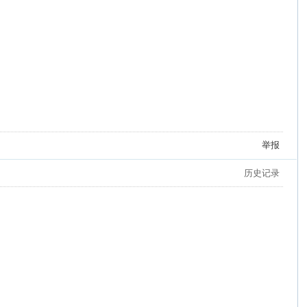
举报
历史记录