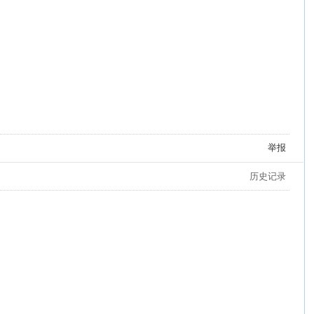
举报
历史记录