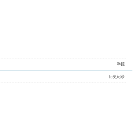
举报
历史记录