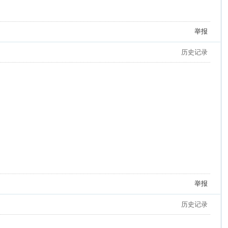
举报
历史记录
举报
历史记录