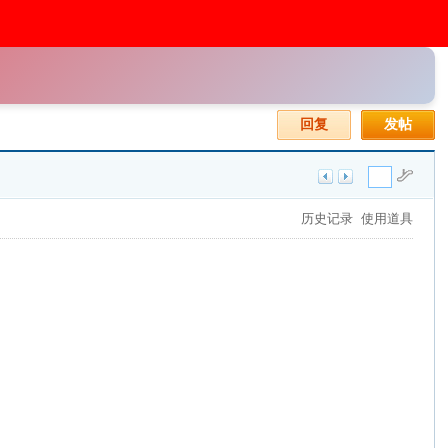
回复
发帖
历史记录
使用道具