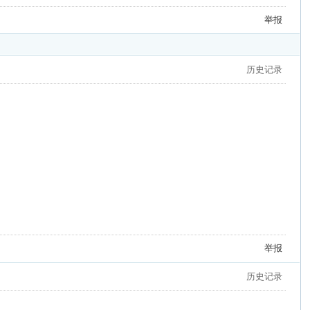
举报
历史记录
举报
历史记录