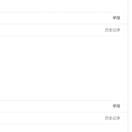
举报
历史记录
举报
历史记录