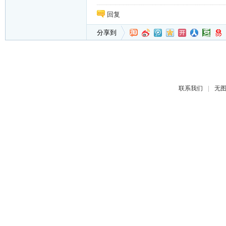
回复
分享到
|
联系我们
无