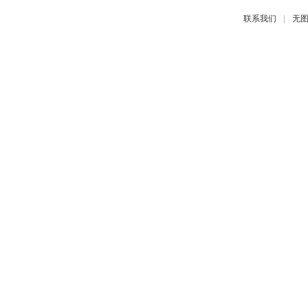
|
联系我们
无