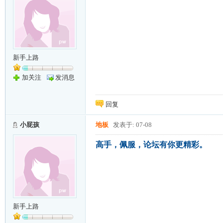
新手上路
加关注
发消息
回复
小屁孩
地板
发表于: 07-08
高手，佩服，论坛有你更精彩。
新手上路