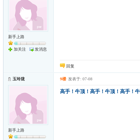
新手上路
加关注
发消息
回复
玉玲珑
9楼
发表于: 07-08
高手！牛顶！高手！牛顶！高手！牛
新手上路