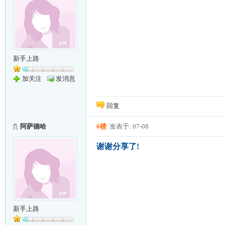
新手上路
加关注
发消息
回复
阿萨德哈
6楼
发表于: 07-08
谢谢分享了!
新手上路