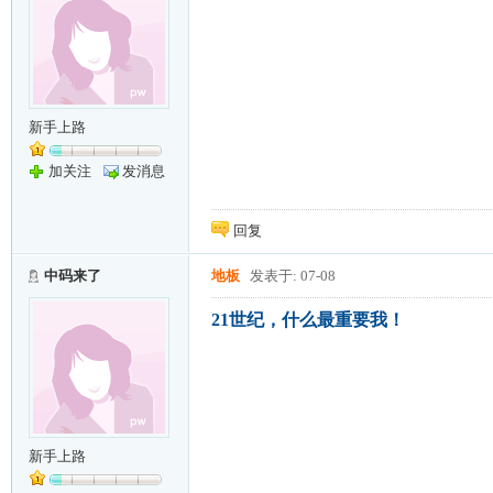
新手上路
加关注
发消息
回复
中码来了
地板
发表于: 07-08
21世纪，什么最重要我！
新手上路