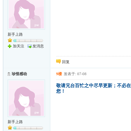
新手上路
加关注
发消息
回复
珍惜感动
9楼
发表于: 07-08
敬请兄台百忙之中尽早更新；不必在
您！
新手上路