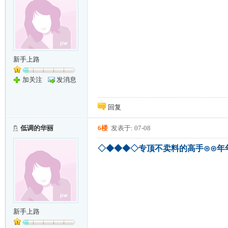
新手上路
加关注
发消息
回复
低调的华丽
6楼
发表于: 07-08
◇◆◆◆◇专顶不卖料的高手⊙⊙年
新手上路