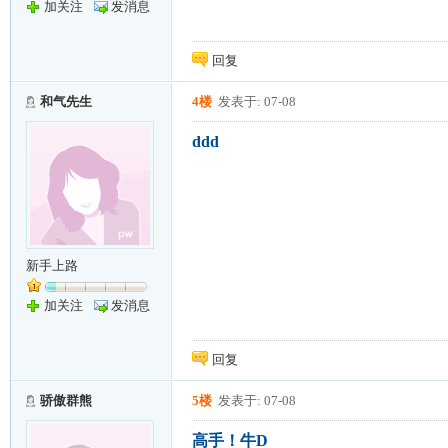
加关注
发消息
回复
和气先生
4楼
发表于: 07-08
ddd
新手上路
加关注
发消息
回复
骄傲群熊
5楼
发表于: 07-08
高手！牛D