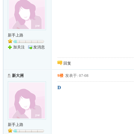
新手上路
加关注
发消息
回复
新大洲
9楼
发表于: 07-08
D
新手上路