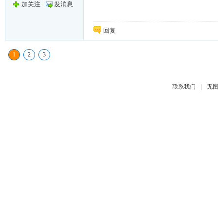
加关注
发消息
回复
1
2
3
|
联系我们
无