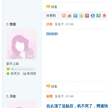
回复
分享到
悟道
沙发
发表于: 07-08
DDDD
新手上路
加关注
发消息
回复
天柱
板凳
发表于: 07-08
自从顶了这贴后，机不死了，网速快