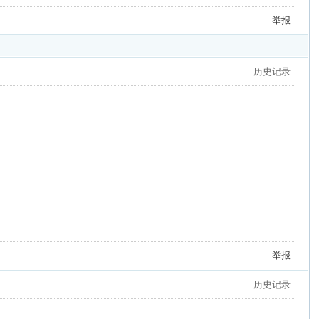
举报
历史记录
举报
历史记录