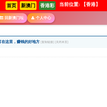
当前位置: 【香港】
首页
新澳门
香港彩
回新澳门坛
个人中心
🔙
👤
致富在这里，赚钱的好地方
[复制链接]
[关闭本页]