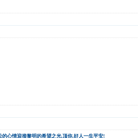
的心情迎接黎明的希望之光.顶你.好人一生平安!