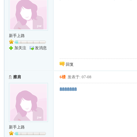
新手上路
加关注
发消息
回复
擦肩
6楼
发表于: 07-08
8888888
新手上路