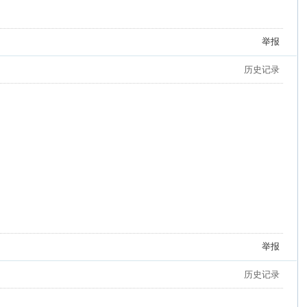
举报
历史记录
举报
历史记录