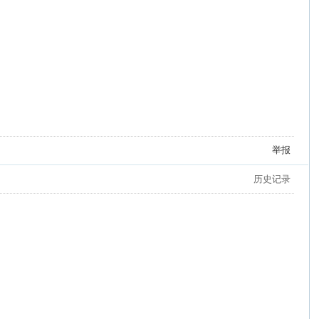
举报
历史记录