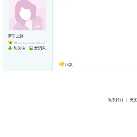
新手上路
加关注
发消息
回复
|
联系我们
无