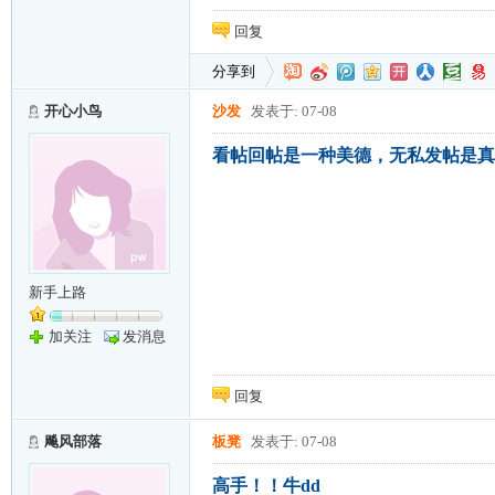
回复
分享到
开心小鸟
沙发
发表于: 07-08
看帖回帖是一种美德，无私发帖是真
新手上路
加关注
发消息
回复
飚风部落
板凳
发表于: 07-08
高手！！牛dd