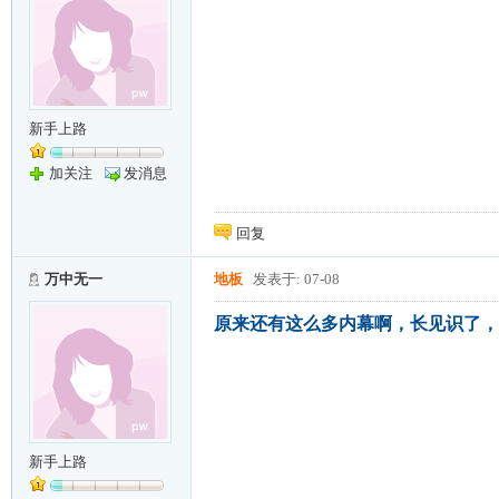
新手上路
加关注
发消息
回复
万中无一
地板
发表于: 07-08
原来还有这么多内幕啊，长见识了，
新手上路