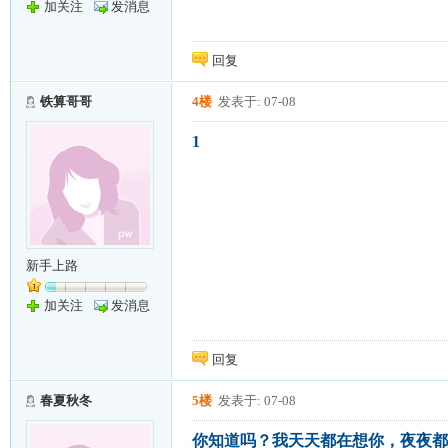
加关注
发消息
回复
铁算哥哥
4楼
发表于: 07-08
1
新手上路
加关注
发消息
回复
春夏秋冬
5楼
发表于: 07-08
你知道吗？我天天都在想你，夜夜都