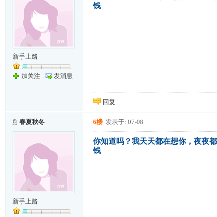
钱
新手上路
加关注
发消息
回复
春夏秋冬
6楼
发表于: 07-08
你知道吗？我天天都在想你，夜夜都
钱
新手上路