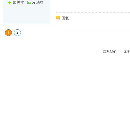
加关注
发消息
回复
1
2
|
联系我们
无