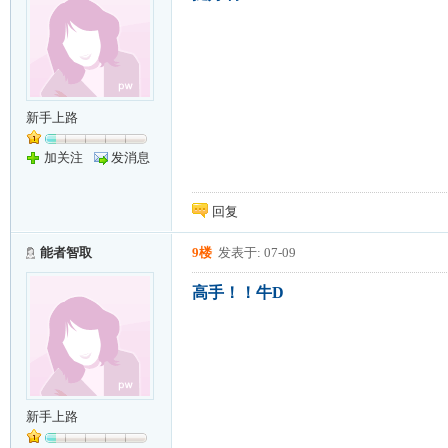
新手上路
加关注
发消息
回复
能者智取
9楼
发表于: 07-09
高手！！牛D
新手上路