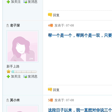
加关注
发消息
回复
老子深
4楼
发表于: 07-08
帮一个是一个，帮两个是一双，只要
新手上路
加关注
发消息
回复
莫小米
5楼
发表于: 07-08
这段日子以来，我一直想对你说三个