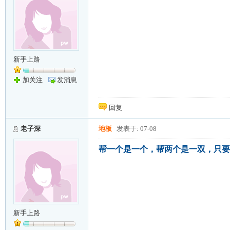
新手上路
加关注
发消息
回复
老子深
地板
发表于: 07-08
帮一个是一个，帮两个是一双，只要
新手上路