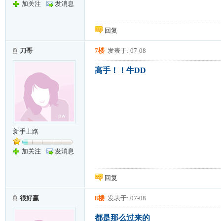
加关注
发消息
回复
刀哥
7楼
发表于: 07-08
高手！！牛DD
新手上路
加关注
发消息
回复
很好赢
8楼
发表于: 07-08
都是那么过来的