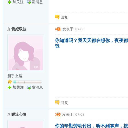
加关注
发消息
回复
贵妃双波
4楼
发表于: 07-08
你知道吗？我天天都在想你，夜夜都
钱
新手上路
加关注
发消息
回复
暖流心情
5楼
发表于: 07-08
你的辛勤劳动付出，听不到掌声，接