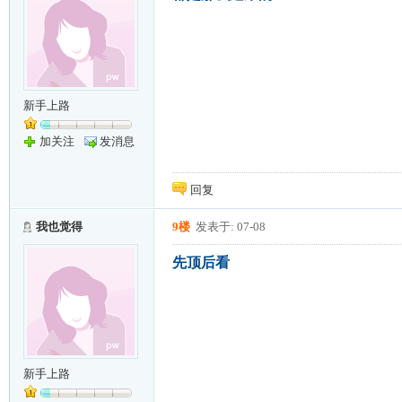
新手上路
加关注
发消息
回复
我也觉得
9楼
发表于: 07-08
先顶后看
新手上路