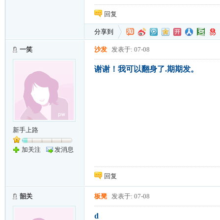
回复
分享到
一笑
沙发
发表于: 07-08
谢谢！我可以翻身了.期期发。
新手上路
加关注
发消息
回复
韶关
板凳
发表于: 07-08
d