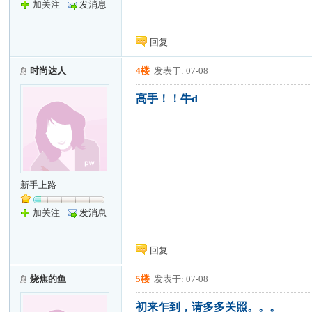
加关注
发消息
回复
时尚达人
4楼
发表于: 07-08
高手！！牛d
新手上路
加关注
发消息
回复
烧焦的鱼
5楼
发表于: 07-08
初来乍到，请多多关照。。。