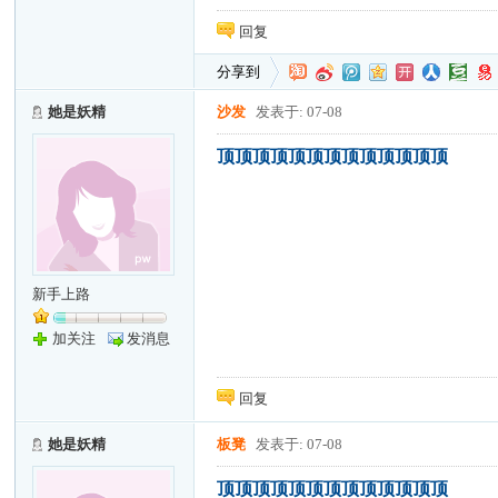
回复
分享到
她是妖精
沙发
发表于: 07-08
顶顶顶顶顶顶顶顶顶顶顶顶顶
新手上路
加关注
发消息
回复
她是妖精
板凳
发表于: 07-08
顶顶顶顶顶顶顶顶顶顶顶顶顶