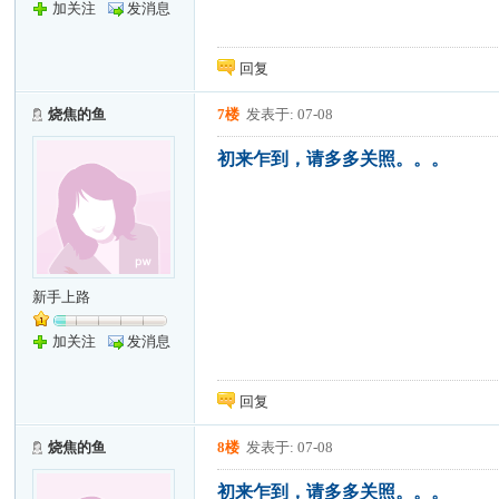
加关注
发消息
回复
烧焦的鱼
7楼
发表于: 07-08
初来乍到，请多多关照。。。
新手上路
加关注
发消息
回复
烧焦的鱼
8楼
发表于: 07-08
初来乍到，请多多关照。。。