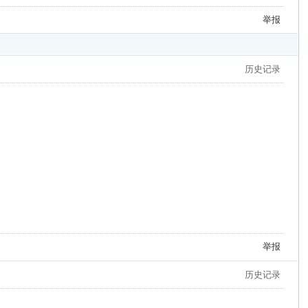
举报
历史记录
举报
历史记录