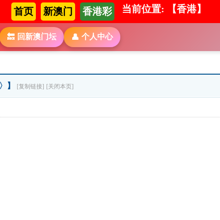
当前位置: 【香港】
首页
新澳门
香港彩
回新澳门坛
个人中心
🔙
👤
肖〉】
[复制链接]
[关闭本页]