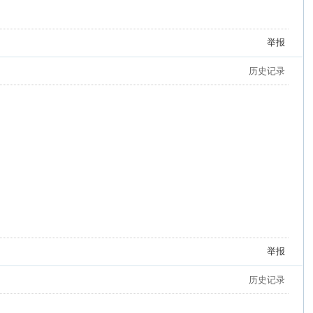
举报
历史记录
举报
历史记录