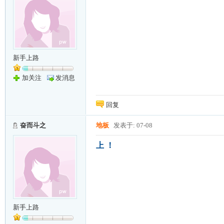
新手上路
加关注
发消息
回复
奋而斗之
地板
发表于: 07-08
上 ！
新手上路