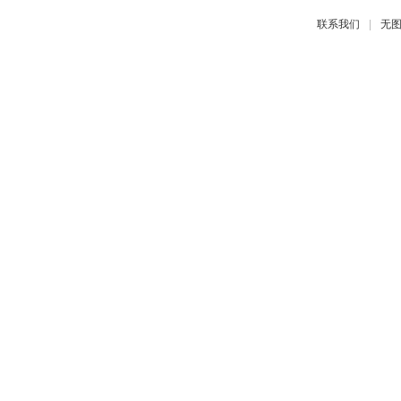
|
联系我们
无