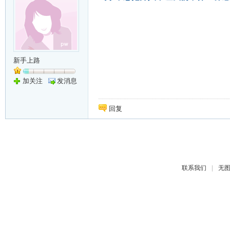
新手上路
加关注
发消息
回复
|
联系我们
无