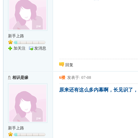
新手上路
加关注
发消息
回复
相识是缘
6楼
发表于: 07-08
原来还有这么多内幕啊，长见识了，
新手上路