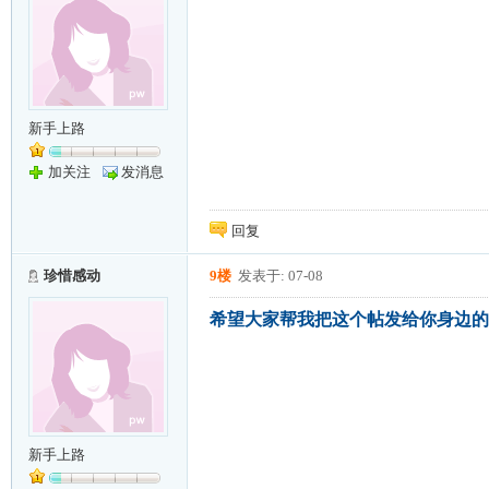
新手上路
加关注
发消息
回复
珍惜感动
9楼
发表于: 07-08
希望大家帮我把这个帖发给你身边的
新手上路