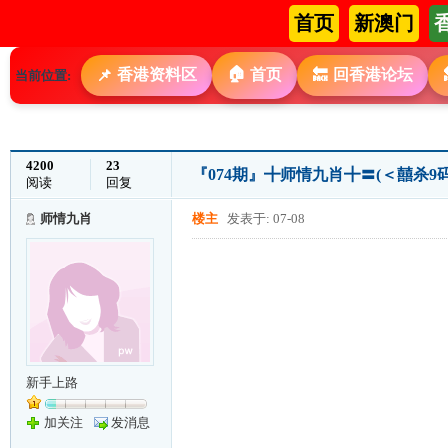
首页
新澳门
🏠
香港资料区
首页
回香港论坛
📌
🔙
当前位置:
4200
23
『074期』╋师情九肖╋〓(＜囍杀
阅读
回复
师情九肖
楼主
发表于: 07-08
新手上路
加关注
发消息