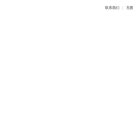
|
联系我们
无