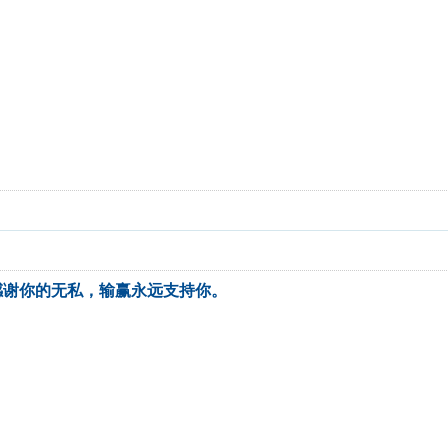
感谢你的无私，输赢永远支持你。