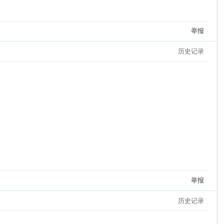
举报
历史记录
举报
历史记录