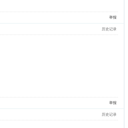
举报
历史记录
举报
历史记录