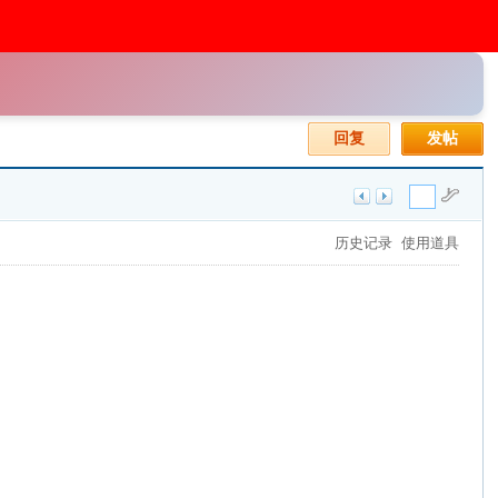
回复
发帖
历史记录
使用道具