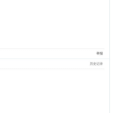
举报
历史记录