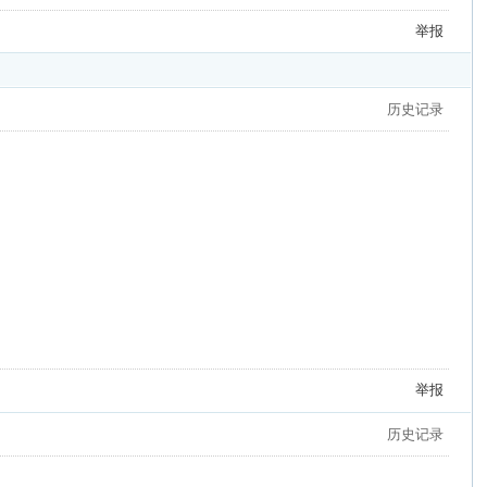
举报
历史记录
举报
历史记录