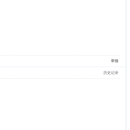
举报
历史记录