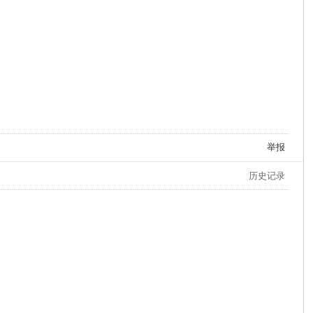
举报
历史记录