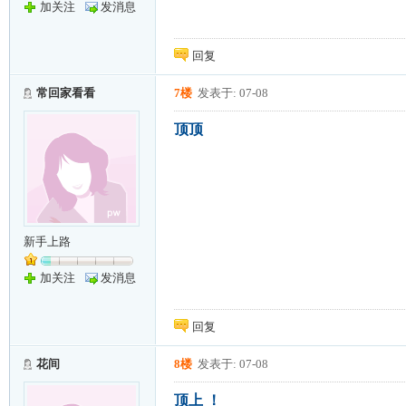
加关注
发消息
回复
常回家看看
7楼
发表于: 07-08
顶顶
新手上路
加关注
发消息
回复
花间
8楼
发表于: 07-08
顶上 ！