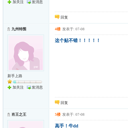
加关注
发消息
回复
九州特围
4楼
发表于: 07-08
这个贴不错！！！！！
新手上路
加关注
发消息
回复
肖王之王
5楼
发表于: 07-08
高手！牛dd