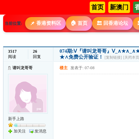
首页
新澳门
🏠
香港资料区
首页
回香港论坛
📌
🔙
当前位置:
074期:Ⅴ『请叫龙哥哥』Ⅴ_∧★∧
3517
26
阅读
回复
★∧免费公开验证！
[复制链接]
[关闭本页
请叫龙哥哥
楼主
发表于: 07-08
新手上路
加关注
发消息