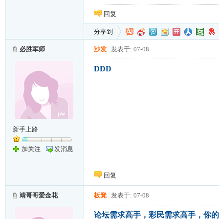
回复
分享到
必胜军师
沙发
发表于: 07-08
DDD
新手上路
加关注
发消息
回复
靖哥哥爱金花
板凳
发表于: 07-08
论坛需求高手，彩民需求高手，你的