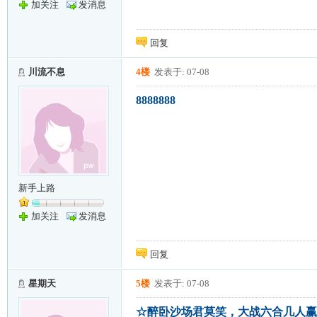
加关注
发消息
回复
川流不息
4楼
发表于: 07-08
8888888
新手上路
加关注
发消息
回复
星期天
5楼
发表于: 07-08
☆醉卧沙场君莫笑，大战六合几人赢