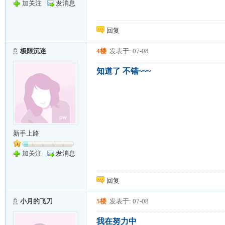
加关注
发消息
回复
极限沉迷
4楼
发表于: 07-08
知道了 不错~~~
新手上路
加关注
发消息
回复
小月的飞刀
5楼
发表于: 07-08
我在努力中