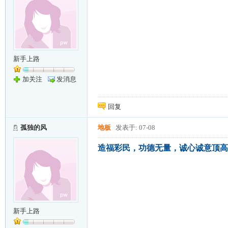
新手上路
加关注
发消息
回复
孤独的风
地板
发表于: 07-08
造福彩民，功德无量，诚心诚意顶高
新手上路